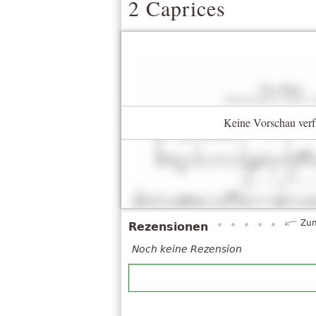
2 Caprices
Keine Vorschau verf
Zum
Rezensionen
Noch keine Rezension