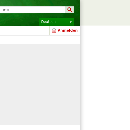
Deutsch
Anmelden