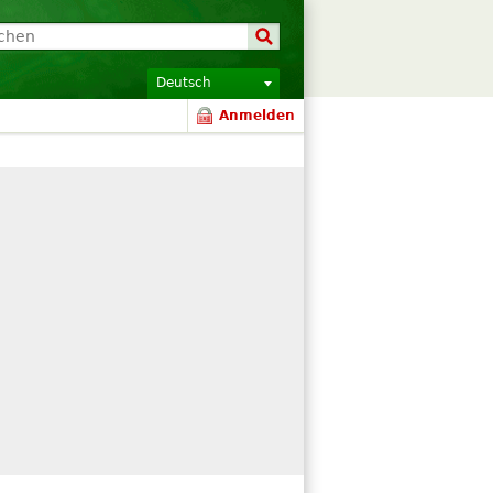
Deutsch
Anmelden