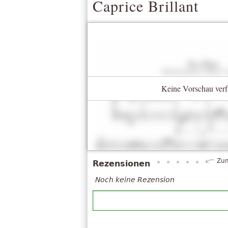
Caprice Brillant
Keine Vorschau verf
Zum
Rezensionen
Noch keine Rezension