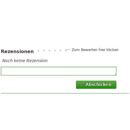
Zum Bewerten hier klicken
Rezensionen
Noch keine Rezension
Abschicken