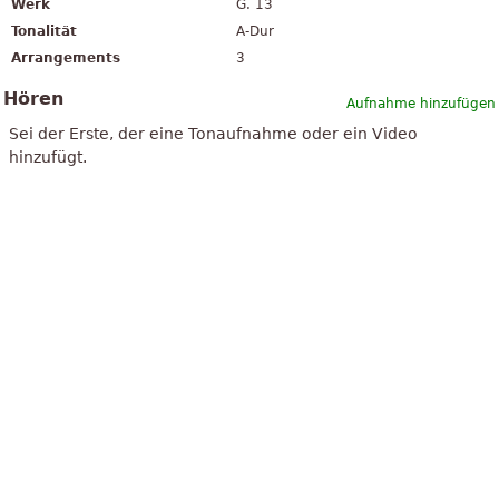
Werk
G. 13
Tonalität
A-Dur
Arrangements
3
Hören
Aufnahme hinzufügen
Sei der Erste, der eine Tonaufnahme oder ein Video
hinzufügt.