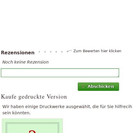
Zum Bewerten hier klicken
Rezensionen
Noch keine Rezension
Abschicken
Kaufe gedruckte Version
Wir haben einige Druckwerke ausgewählt, die für Sie hilfrecih
sein könnten.