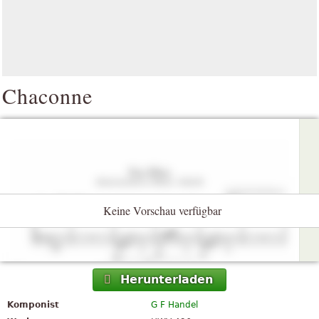
Chaconne
Keine Vorschau verfügbar
Herunterladen
Komponist
G F Handel