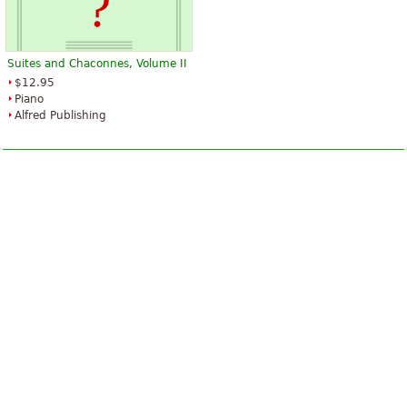
Suites and Chaconnes, Volume II
$12.95
Piano
Alfred Publishing