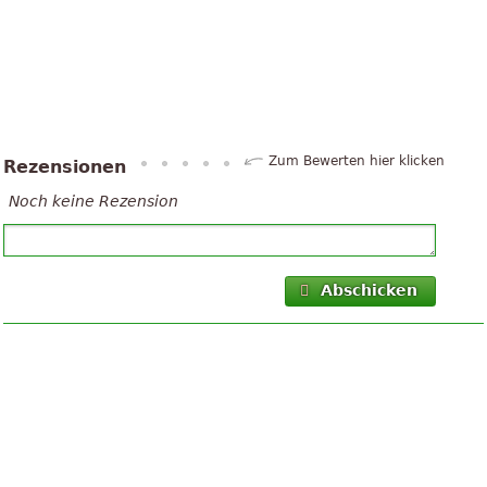
Zum Bewerten hier klicken
Rezensionen
Noch keine Rezension
Abschicken