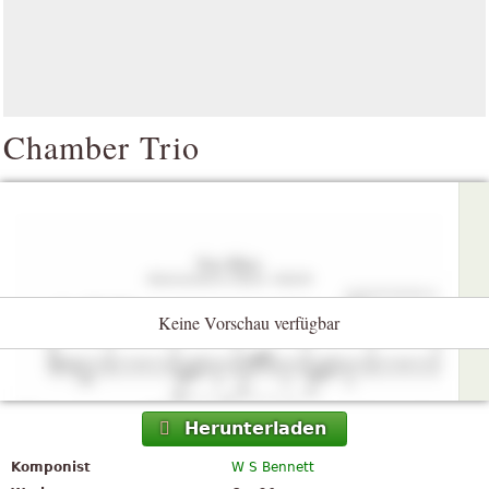
Chamber Trio
Keine Vorschau verfügbar
Herunterladen
Komponist
W S Bennett