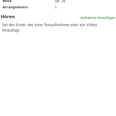
Werk
Op. 26
Arrangements
1
Hören
Aufnahme hinzufügen
Sei der Erste, der eine Tonaufnahme oder ein Video
hinzufügt.