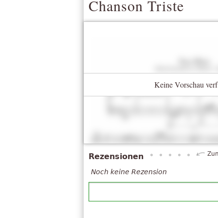
Chanson Triste
Keine Vorschau verf
Zum
Rezensionen
Noch keine Rezension