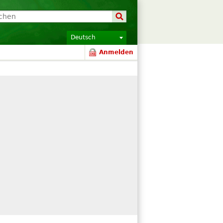
Deutsch
Anmelden