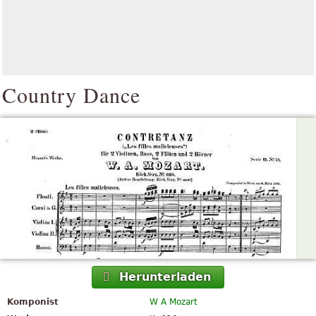
Country Dance
Herunterladen
Komponist
W A Mozart