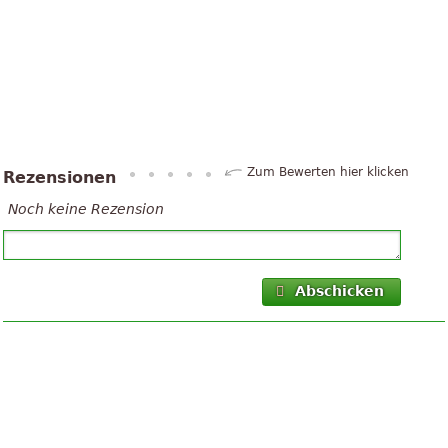
Zum Bewerten hier klicken
Rezensionen
Noch keine Rezension
Abschicken