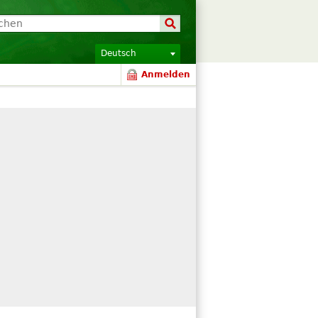
Deutsch
Anmelden