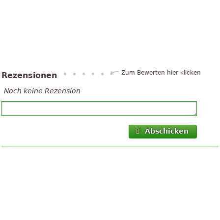
Zum Bewerten hier klicken
Rezensionen
Noch keine Rezension
Abschicken