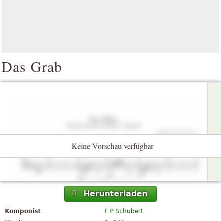
Das Grab
Keine Vorschau verfügbar
Herunterladen
Komponist
F P Schubert