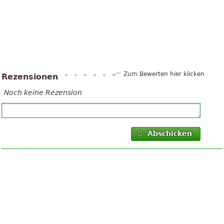
Zum Bewerten hier klicken
Rezensionen
Noch keine Rezension
Abschicken