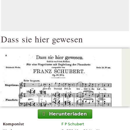
Dass sie hier gewesen
Herunterladen
Komponist
F P Schubert