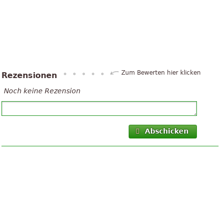
Zum Bewerten hier klicken
Rezensionen
Noch keine Rezension
Abschicken