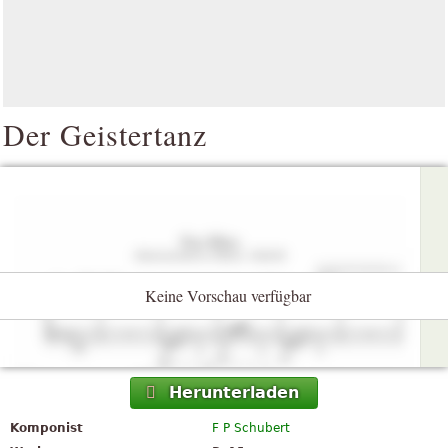
Der Geistertanz
Keine Vorschau verfügbar
Herunterladen
Komponist
F P Schubert