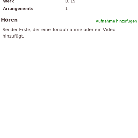
Werk
D. 15
Arrangements
1
Hören
Aufnahme hinzufügen
Sei der Erste, der eine Tonaufnahme oder ein Video
hinzufügt.