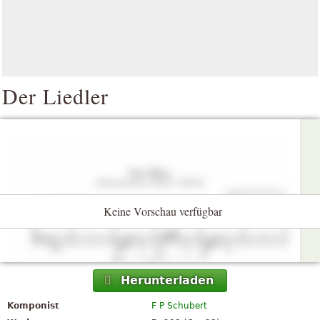
Der Liedler
Keine Vorschau verfügbar
Herunterladen
Komponist
F P Schubert