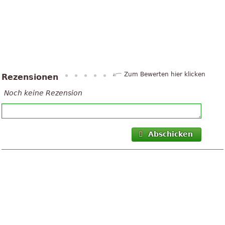
Zum Bewerten hier klicken
Rezensionen
Noch keine Rezension
Abschicken