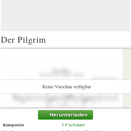
Der Pilgrim
Keine Vorschau verfügbar
Herunterladen
Komponist
F P Schubert