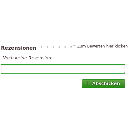
Zum Bewerten hier klicken
Rezensionen
Noch keine Rezension
Abschicken