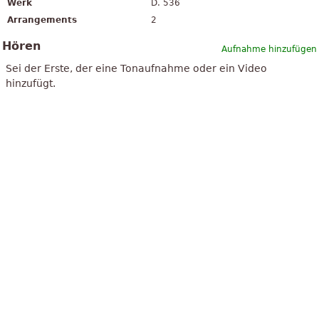
Werk
D. 536
Arrangements
2
Hören
Aufnahme hinzufügen
Sei der Erste, der eine Tonaufnahme oder ein Video
hinzufügt.