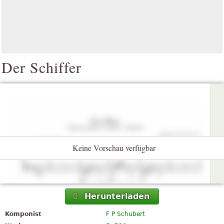
Der Schiffer
Keine Vorschau verfügbar
Herunterladen
Komponist
F P Schubert