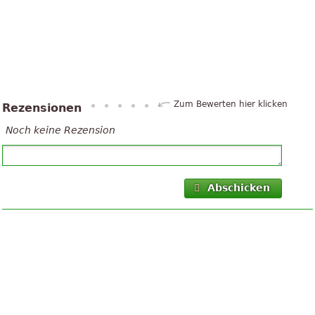
Zum Bewerten hier klicken
Rezensionen
Noch keine Rezension
Abschicken