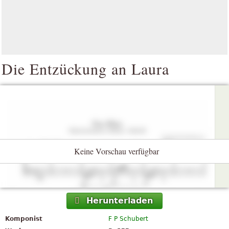
Die Entzückung an Laura
Keine Vorschau verfügbar
Herunterladen
Komponist
F P Schubert