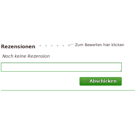
Zum Bewerten hier klicken
Rezensionen
Noch keine Rezension
Abschicken