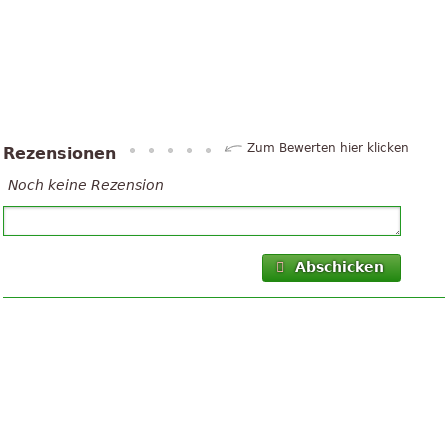
Zum Bewerten hier klicken
Rezensionen
Noch keine Rezension
Abschicken