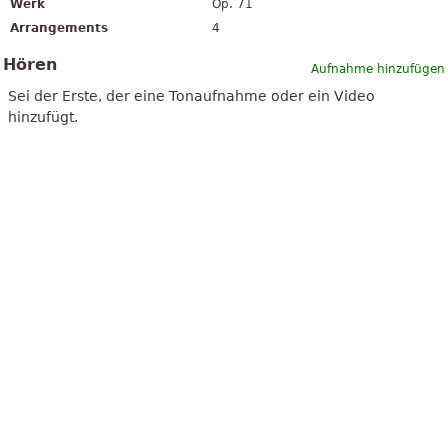
Werk
Op. 71
Arrangements
4
Hören
Aufnahme hinzufügen
Sei der Erste, der eine Tonaufnahme oder ein Video
hinzufügt.