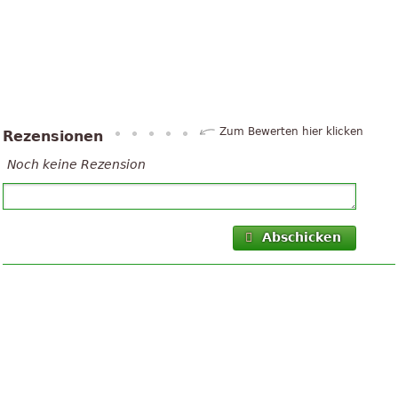
Zum Bewerten hier klicken
Rezensionen
Noch keine Rezension
Abschicken