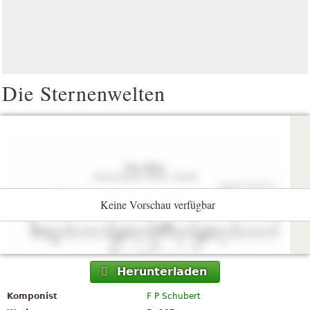
Die Sternenwelten
Keine Vorschau verfügbar
Herunterladen
Komponist
F P Schubert