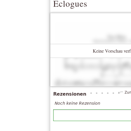
Eclogues
Keine Vorschau verf
Zum
Rezensionen
Noch keine Rezension