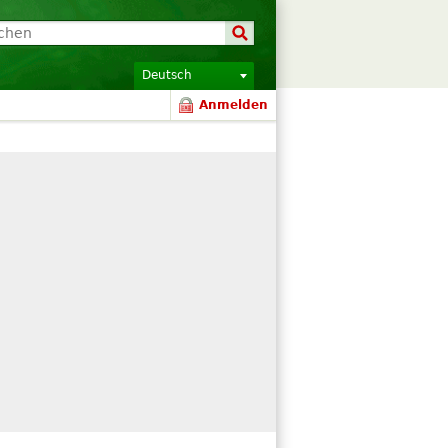
Deutsch
Anmelden