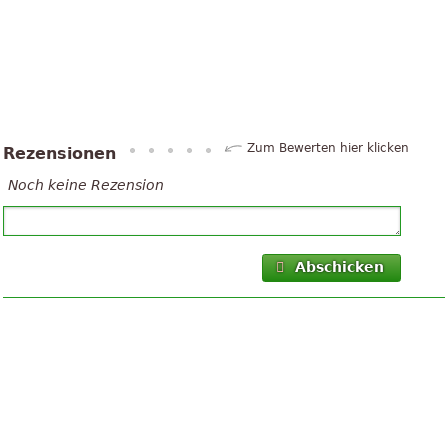
Zum Bewerten hier klicken
Rezensionen
Noch keine Rezension
Abschicken