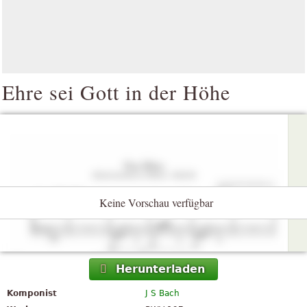
Ehre sei Gott in der Höhe
Keine Vorschau verfügbar
Herunterladen
Komponist
J S Bach