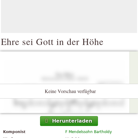
Ehre sei Gott in der Höhe
Keine Vorschau verfügbar
Herunterladen
Komponist
F Mendelssohn Bartholdy