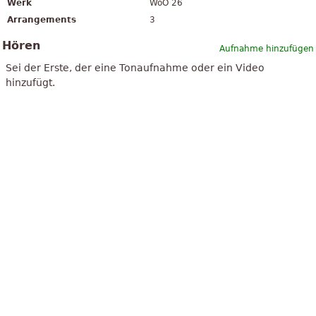
Werk
WoO 26
Arrangements
3
Hören
Aufnahme hinzufügen
Sei der Erste, der eine Tonaufnahme oder ein Video
hinzufügt.