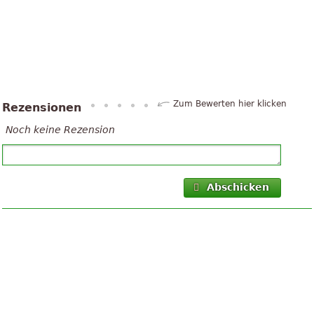
Zum Bewerten hier klicken
Rezensionen
Noch keine Rezension
Abschicken