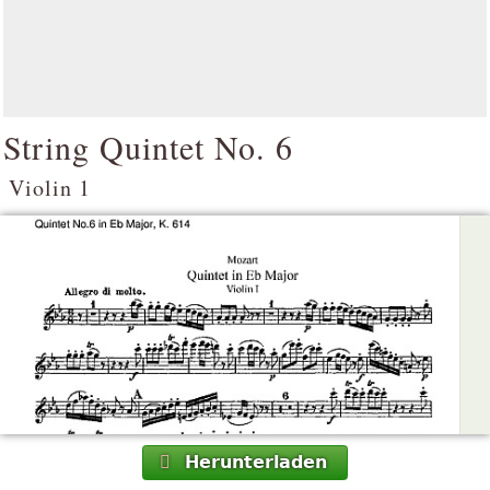
String Quintet No. 6
Violin 1
Herunterladen