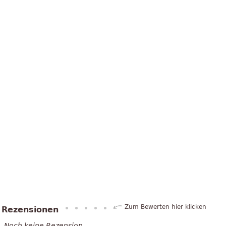
Zum Bewerten hier klicken
Rezensionen
Noch keine Rezension