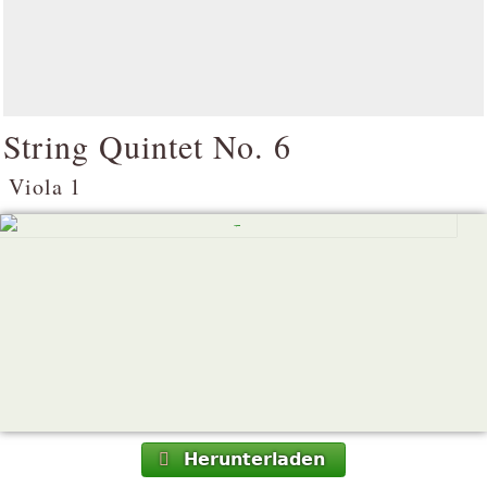
String Quintet No. 6
Viola 1
Herunterladen