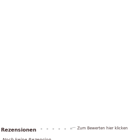
Zum Bewerten hier klicken
Rezensionen
Noch keine Rezension