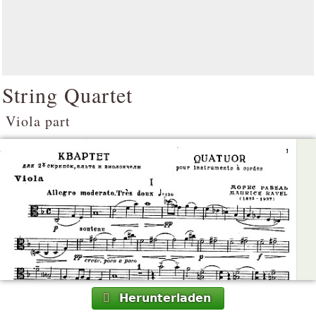
String Quartet
Viola part
Herunterladen