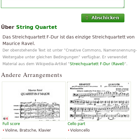
Abschicken
Über
String Quartet
Das Streichquartett F-Dur ist das einzige Streichquartett von
Maurice Ravel.
Der obenstehende Text ist unter "Creative Commons, Namensnennung-
Weitergabe unter gleichen Bedingungen" verfügbar. Er verwendet
Material aus dem Wikipedia-Artikel "
Streichquartett F-Dur (Ravel)
".
Andere Arrangements
Full score
Cello part
Violine, Bratsche, Klavier
Violoncello