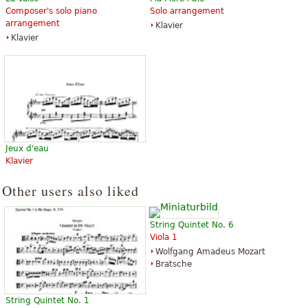
Composer's solo piano
Solo arrangement
arrangement
Klavier
Klavier
Jeux d'eau
Klavier
Other users also liked
String Quintet No. 6
Viola 1
Wolfgang Amadeus Mozart
Bratsche
String Quintet No. 1