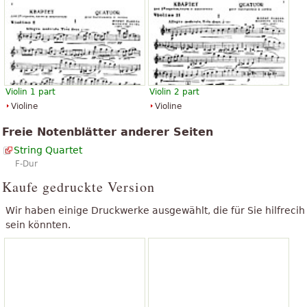
Violin 1 part
Violin 2 part
Violine
Violine
Freie Notenblätter anderer Seiten
String Quartet
F-Dur
Kaufe gedruckte Version
Wir haben einige Druckwerke ausgewählt, die für Sie hilfrecih
sein könnten.