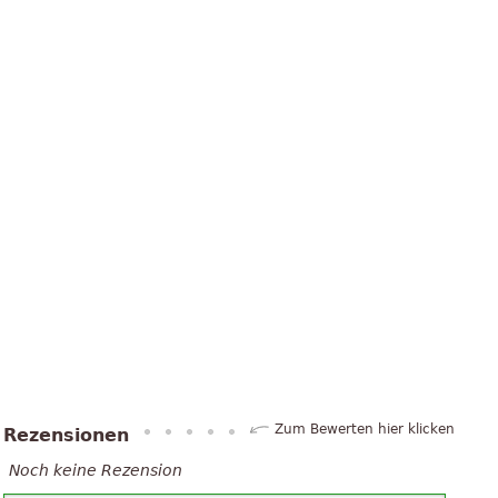
Zum Bewerten hier klicken
Rezensionen
Noch keine Rezension