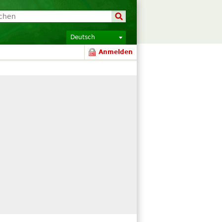
Deutsch
Anmelden