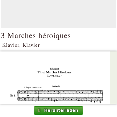
3 Marches héroiques
Klavier, Klavier
Herunterladen