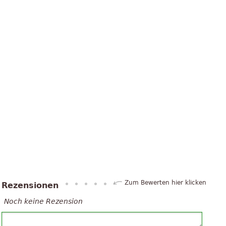
Zum Bewerten hier klicken
Rezensionen
Noch keine Rezension