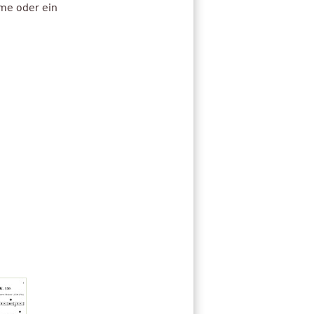
hme oder ein