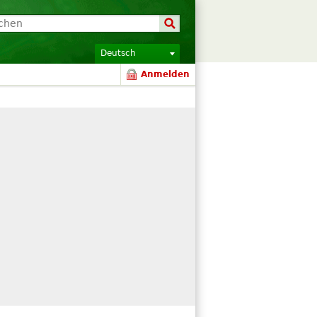
Deutsch
Anmelden