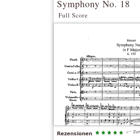
Symphony No. 18
Full Score
Zum
Rezensionen