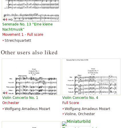
Serenade No. 13 "Eine kleine
Nachtmusik"
Movement 1 - Full score
Streichquartett
Other users also liked
Violin Concerto No. 1
Violin Concerto No. 4
Orchester
Full Score
Wolfgang Amadeus Mozart
Wolfgang Amadeus Mozart
Violine, Orchester