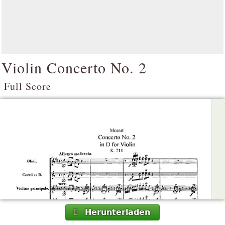
Violin Concerto No. 2
Full Score
Herunterladen