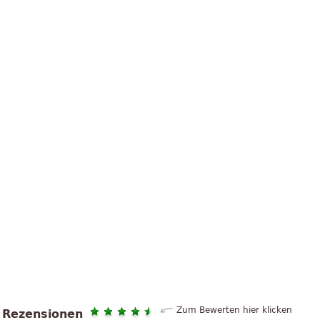
Zum Bewerten hier klicken
Rezensionen