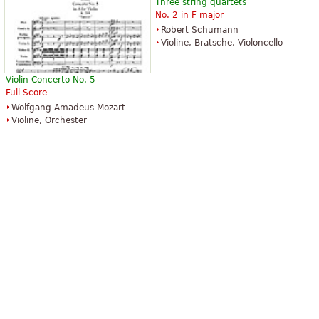
Three string quartets
No. 2 in F major
Robert Schumann
Violine, Bratsche, Violoncello
Violin Concerto No. 5
Full Score
Wolfgang Amadeus Mozart
Violine, Orchester