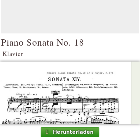
Piano Sonata No. 18
Klavier
Herunterladen