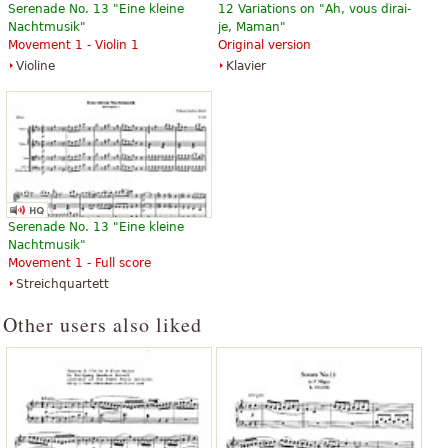
Serenade No. 13 "Eine kleine
12 Variations on "Ah, vous dirai-
Nachtmusik"
je, Maman"
Movement 1 - Violin 1
Original version
Violine
Klavier
Serenade No. 13 "Eine kleine
Nachtmusik"
Movement 1 - Full score
Streichquartett
Other users also liked