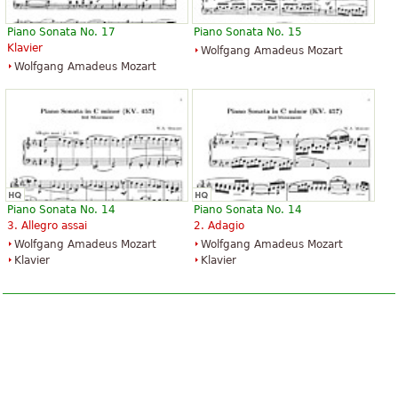
Piano Sonata No. 17
Piano Sonata No. 15
Klavier
Wolfgang Amadeus Mozart
Wolfgang Amadeus Mozart
Piano Sonata No. 14
Piano Sonata No. 14
3. Allegro assai
2. Adagio
Wolfgang Amadeus Mozart
Wolfgang Amadeus Mozart
Klavier
Klavier