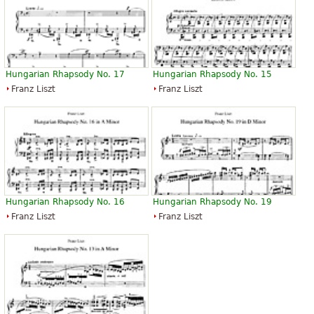
Hungarian Rhapsody No. 17
Hungarian Rhapsody No. 15
Franz Liszt
Franz Liszt
Hungarian Rhapsody No. 16
Hungarian Rhapsody No. 19
Franz Liszt
Franz Liszt