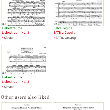
Liebesträume
Salve Regina
Liebestraum No. 3
SATB a Capella
Klavier
SATB, Gesang
Liebesträume
Liebestraum No. 3
Klavier
Other users also liked