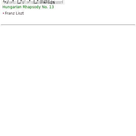
Hungarian Rhapsody No. 13
Franz Liszt