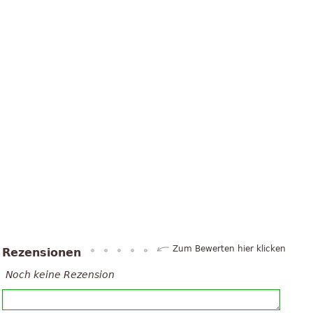
Zum Bewerten hier klicken
Rezensionen
Noch keine Rezension