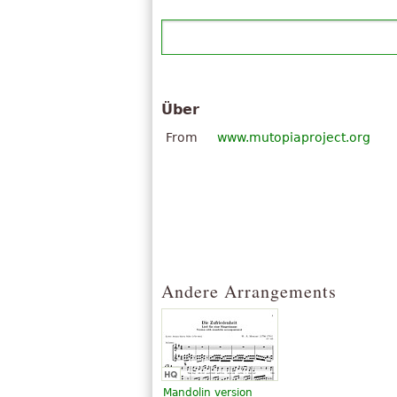
Über
From
www.mutopiaproject.org
Andere Arrangements
Mandolin version