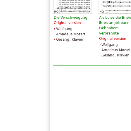
Die Verschweigung
Als Luise die Brief
Original version
ihres ungetreuen
Liebhabers
Wolfgang
verbrannte
Amadeus Mozart
Original version
Gesang, Klavier
Wolfgang
Amadeus Mozart
Gesang, Klavier