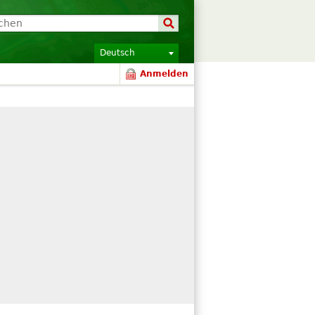
Deutsch
Anmelden