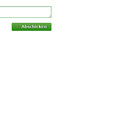
Abschicken