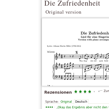
Die Zufriedenheit
Original version
Zum
Rezensionen
Sprache:
Original
Deutsch
„
Okay das Ergebnis aber nicht den 