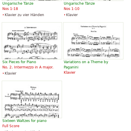
Ungarische Tänze
Ungarische Tänze
Nos 1-18
Nos 1-10
Klavier zu vier Händen
Klavier
Six Pieces for Piano
Variations on a Theme by
No. 2. Intermezzo in A major.
Paganini
Klavier
Klavier
Sixteen Waltzes for piano
Full Score