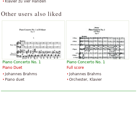
Klavier zu vier Händen
Other users also liked
Piano Concerto No. 1
Piano Concerto No. 1
Piano Duet
Full score
Johannes Brahms
Johannes Brahms
Piano duet
Orchester, Klavier