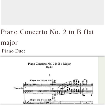
Piano Concerto No. 2 in B flat
major
Piano Duet