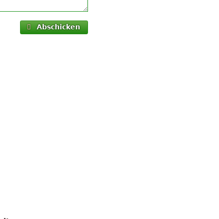
Abschicken