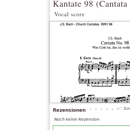
Kantate 98 (
Cantata
Vocal score
Zum
Rezensionen
Noch keine Rezension