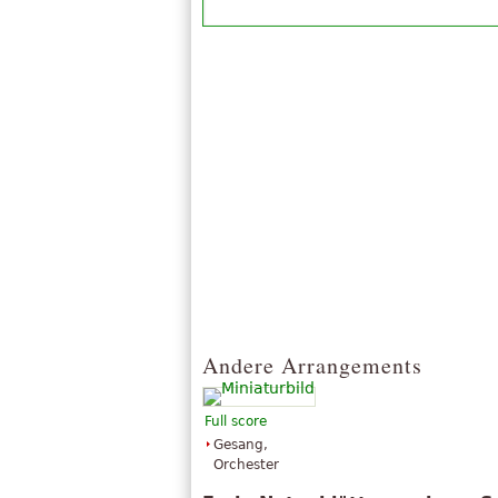
Andere Arrangements
Full score
Gesang,
Orchester