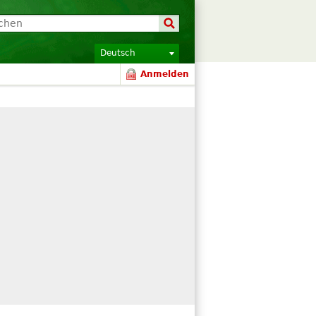
Deutsch
Anmelden