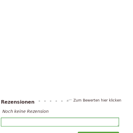
Zum Bewerten hier klicken
Rezensionen
Noch keine Rezension