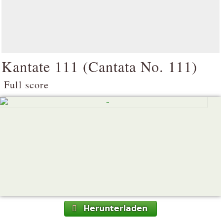
Kantate 111 (
Cantata No. 111
)
Full score
Herunterladen