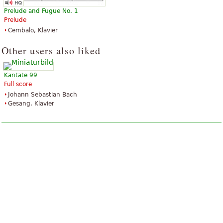
Prelude and Fugue No. 1
Prelude
Cembalo, Klavier
Other users also liked
Kantate 99
Full score
Johann Sebastian Bach
Gesang, Klavier