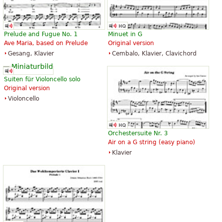
Prelude and Fugue No. 1
Minuet in G
Ave Maria, based on Prelude
Original version
Gesang, Klavier
Cembalo, Klavier, Clavichord
Suiten für Violoncello solo
Original version
Violoncello
Orchestersuite Nr. 3
Air on a G string (easy piano)
Klavier