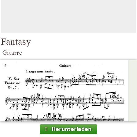
Fantasy
Gitarre
Herunterladen