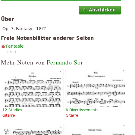
Abschicken
Über
Op. 7, Fantasy - 18??
Freie Notenblätter anderer Seiten
Fantasie
Op. 7
Mehr Noten von
Fernando Sor
12 Studies
6 Divertissements
Gitarre
Gitarre