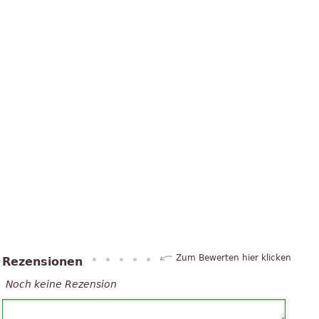
Zum Bewerten hier klicken
Rezensionen
Noch keine Rezension