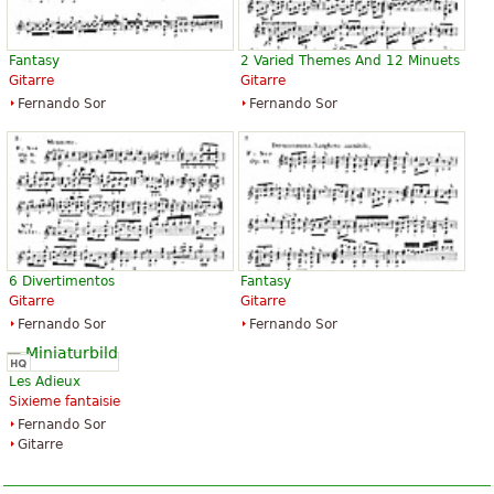
Fantasy
2 Varied Themes And 12 Minuets
Gitarre
Gitarre
Fernando Sor
Fernando Sor
6 Divertimentos
Fantasy
Gitarre
Gitarre
Fernando Sor
Fernando Sor
Les Adieux
Sixieme fantaisie
Fernando Sor
Gitarre