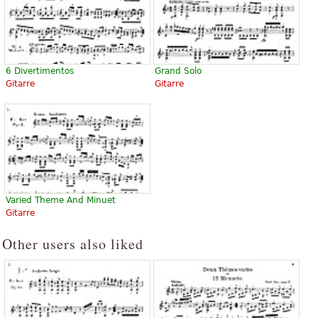
6 Divertimentos
Grand Solo
Gitarre
Gitarre
Varied Theme And Minuet
Gitarre
Other users also liked