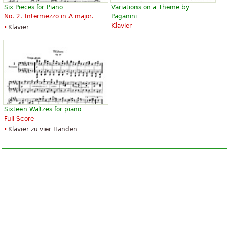
Six Pieces for Piano
Variations on a Theme by
No. 2. Intermezzo in A major.
Paganini
Klavier
Klavier
Sixteen Waltzes for piano
Full Score
Klavier zu vier Händen