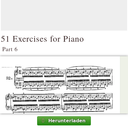
51 Exercises for Piano
Part 6
Herunterladen