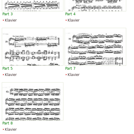
Part 3
Part 4
Klavier
Klavier
Part 5
Part 7
Klavier
Klavier
Part 8
Klavier