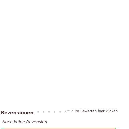
Zum Bewerten hier klicken
Rezensionen
Noch keine Rezension