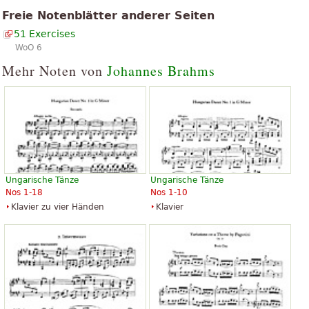
Freie Notenblätter anderer Seiten
51 Exercises
WoO 6
Mehr Noten von
Johannes Brahms
Ungarische Tänze
Ungarische Tänze
Nos 1-18
Nos 1-10
Klavier zu vier Händen
Klavier