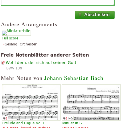
Abschicken
Andere Arrangements
Full score
Gesang, Orchester
Freie Notenblätter anderer Seiten
Wohl dem, der sich auf seinen Gott
BWV 139
Mehr Noten von
Johann Sebastian Bach
Prelude and Fugue No. 1
Minuet in G