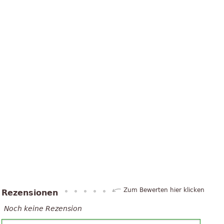
Zum Bewerten hier klicken
Rezensionen
Noch keine Rezension