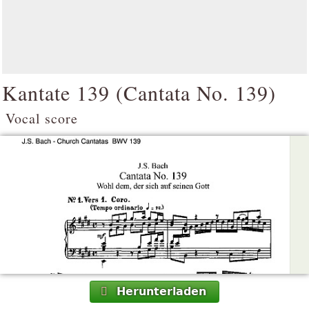
Kantate 139 (
Cantata No. 139
)
Vocal score
Herunterladen