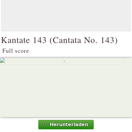
Kantate 143 (
Cantata No. 143
)
Full score
Herunterladen