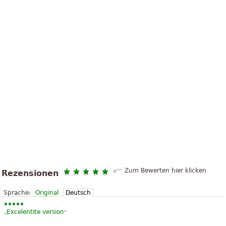
Zum Bewerten hier klicken
Rezensionen
Sprache:
Original
Deutsch
„
“
Excelentite version