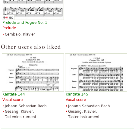
Prelude and Fugue No. 1
Prelude
Cembalo, Klavier
Other users also liked
Kantate 144
Kantate 145
Vocal score
Vocal score
Johann Sebastian Bach
Johann Sebastian Bach
Gesang, Klavier,
Gesang, Klavier,
Tasteninstrument
Tasteninstrument