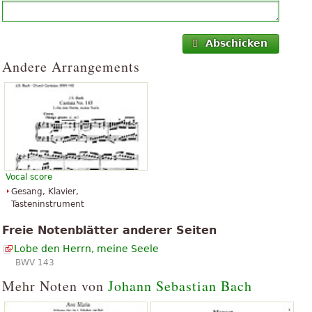
Abschicken
Andere Arrangements
Vocal score
Gesang, Klavier,
Tasteninstrument
Freie Notenblätter anderer Seiten
Lobe den Herrn, meine Seele
BWV 143
Mehr Noten von
Johann Sebastian Bach