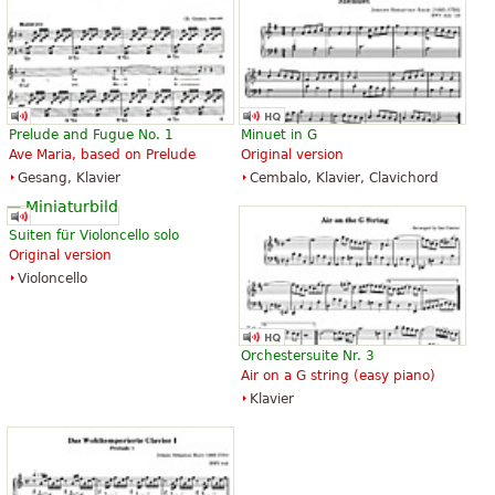
Prelude and Fugue No. 1
Minuet in G
Ave Maria, based on Prelude
Original version
Gesang, Klavier
Cembalo, Klavier, Clavichord
Suiten für Violoncello solo
Original version
Violoncello
Orchestersuite Nr. 3
Air on a G string (easy piano)
Klavier