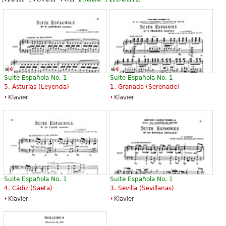
Suite Española No. 1
Suite Española No. 1
5. Asturias (Leyenda)
1. Granada (Serenade)
Klavier
Klavier
Suite Española No. 1
Suite Española No. 1
4. Cádiz (Saeta)
3. Sevilla (Sevillanas)
Klavier
Klavier