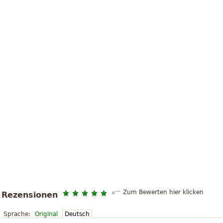
Zum Bewerten hier klicken
Rezensionen
Sprache:
Original
Deutsch