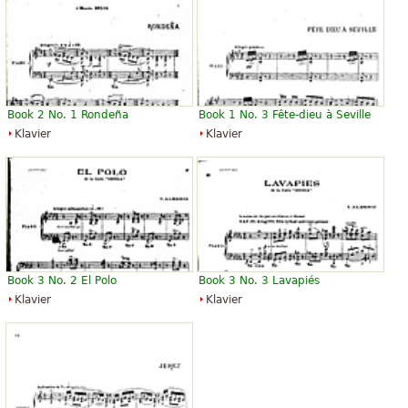
Book 2 No. 1 Rondeña
Book 1 No. 3 Fête-dieu à Seville
Klavier
Klavier
Book 3 No. 2 El Polo
Book 3 No. 3 Lavapiés
Klavier
Klavier