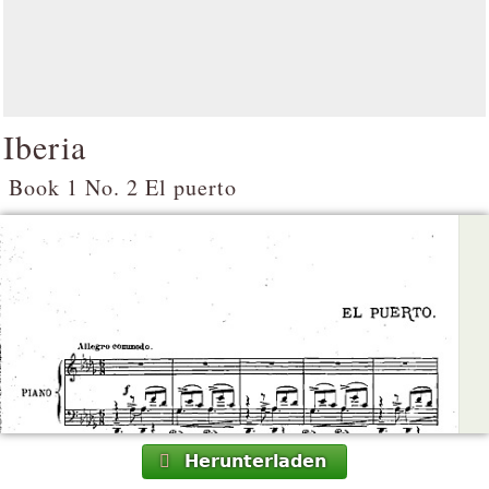
Iberia
Book 1 No. 2 El puerto
Herunterladen