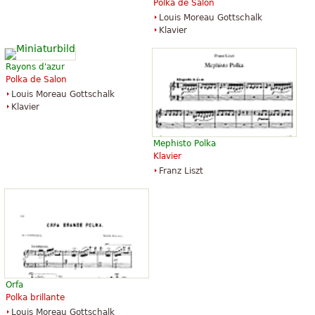
Polka de Salon
Louis Moreau Gottschalk
Klavier
Rayons d'azur
Polka de Salon
Louis Moreau Gottschalk
Klavier
Mephisto Polka
Klavier
Franz Liszt
Orfa
Polka brillante
Louis Moreau Gottschalk