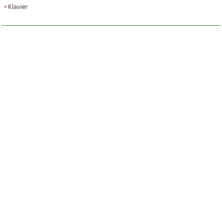
Klavier