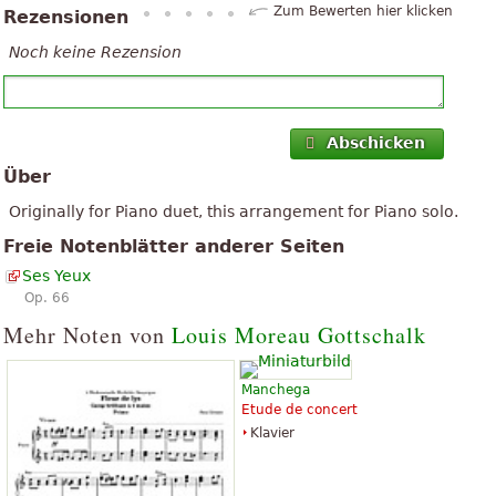
Zum Bewerten hier klicken
Rezensionen
Noch keine Rezension
Abschicken
Über
Originally for Piano duet, this arrangement for Piano solo.
Freie Notenblätter anderer Seiten
Ses Yeux
Op. 66
Mehr Noten von
Louis Moreau Gottschalk
Manchega
Etude de concert
Klavier