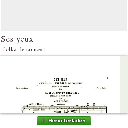
Ses yeux
Polka de concert
Herunterladen