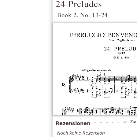
24 Preludes
Book 2. No. 13-24
Zum
Rezensionen
Noch keine Rezension