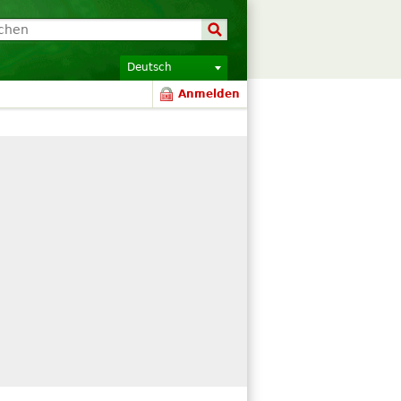
Deutsch
Anmelden