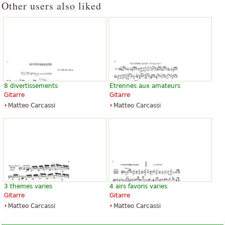
Other users also liked
8 divertissements
Etrennes aux amateurs
Gitarre
Gitarre
Matteo Carcassi
Matteo Carcassi
3 themes varies
4 airs favoris varies
Gitarre
Gitarre
Matteo Carcassi
Matteo Carcassi