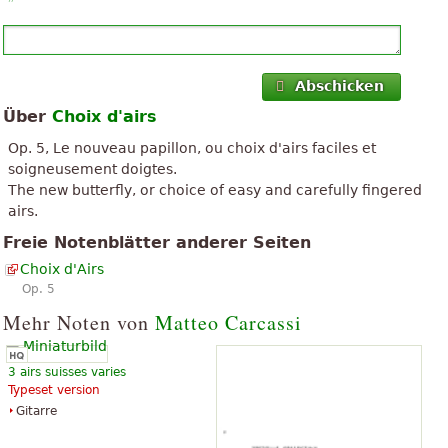
Abschicken
Über
Choix d'airs
Op. 5, Le nouveau papillon, ou choix d'airs faciles et
soigneusement doigtes.
The new butterfly, or choice of easy and carefully fingered
airs.
Freie Notenblätter anderer Seiten
Choix d'Airs
Op. 5
Mehr Noten von
Matteo Carcassi
3 airs suisses varies
Typeset version
Gitarre