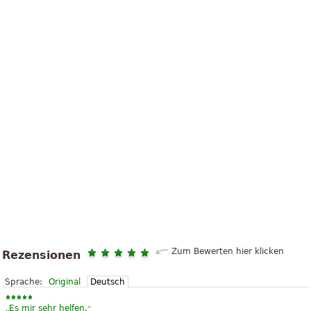
Zum Bewerten hier klicken
Rezensionen
Sprache:
Original
Deutsch
„
“
Es mir sehr helfen.