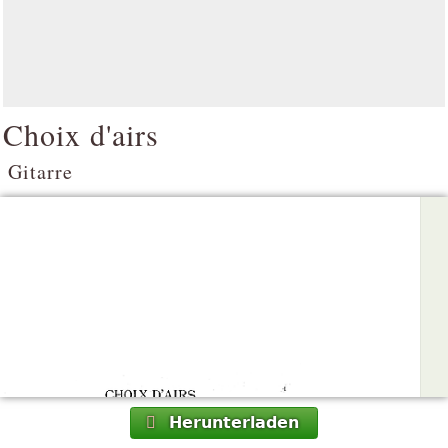
Choix d'airs
Gitarre
Herunterladen