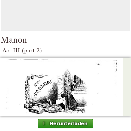
Manon
Act III (part 2)
Herunterladen