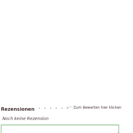
Zum Bewerten hier klicken
Rezensionen
Noch keine Rezension