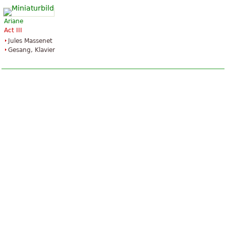
Ariane
Act III
Jules Massenet
Gesang, Klavier