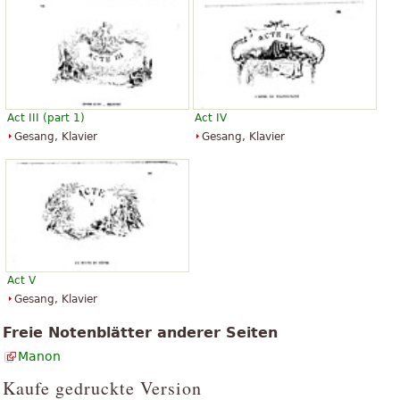
Act III (part 1)
Act IV
Gesang, Klavier
Gesang, Klavier
Act V
Gesang, Klavier
Freie Notenblätter anderer Seiten
Manon
Kaufe gedruckte Version