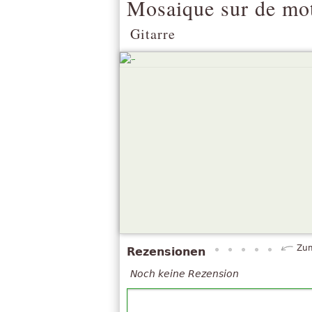
Mosaique sur de mot
Gitarre
Zum
Rezensionen
Noch keine Rezension