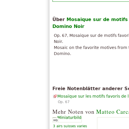
Über
Mosaique sur de motifs 
Domino Noir
Op. 67, Mosaique sur de motifs favor
Noir.
Mosaic on the favorite motives from
Domino.
Freie Notenblätter anderer S
Mosaïque sur les motifs favoris de 
Op. 67
Mehr Noten von
Matteo Carc
3 airs suisses varies