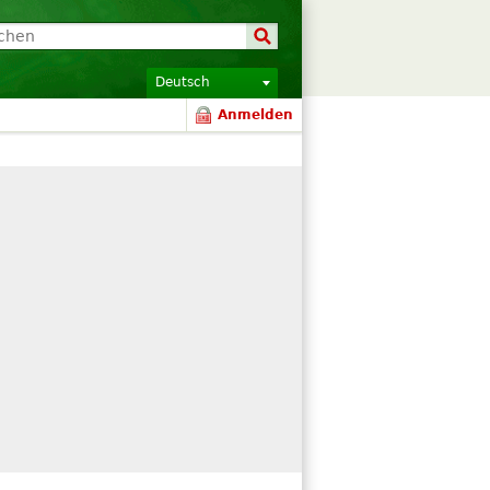
Deutsch
Anmelden