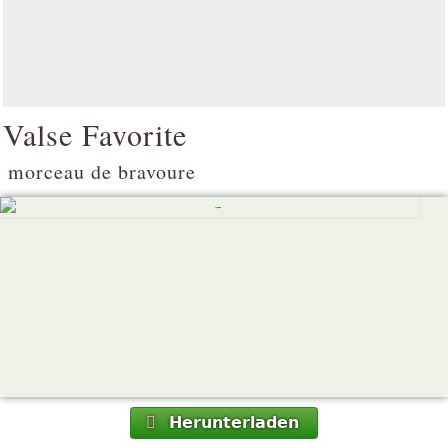
Valse Favorite
morceau de bravoure
Herunterladen