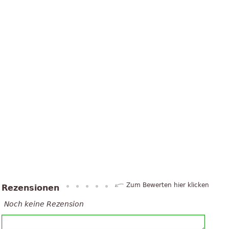
Zum Bewerten hier klicken
Rezensionen
Noch keine Rezension