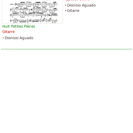
Dionisio Aguado
Gitarre
Huit Petites Pièces
Gitarre
Dionisio Aguado