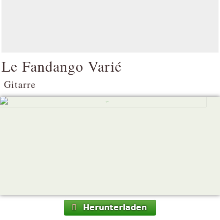
Le Fandango Varié
Gitarre
Herunterladen