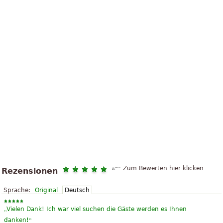
Zum Bewerten hier klicken
Rezensionen
Sprache:
Original
Deutsch
„
Vielen Dank! Ich war viel suchen die Gäste werden es Ihnen
“
danken!