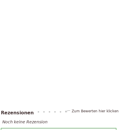
Zum Bewerten hier klicken
Rezensionen
Noch keine Rezension