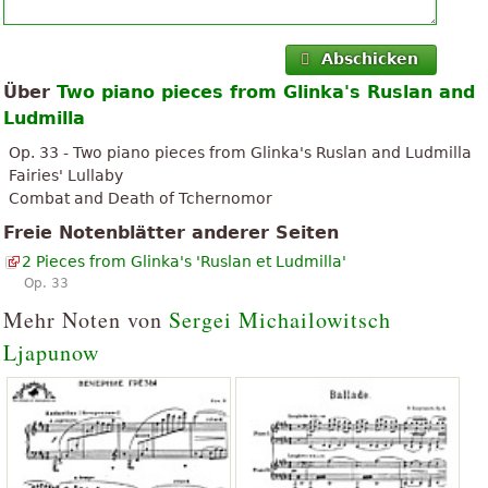
Abschicken
Über
Two piano pieces from Glinka's Ruslan and
Ludmilla
Op. 33 - Two piano pieces from Glinka's Ruslan and Ludmilla
Fairies' Lullaby
Combat and Death of Tchernomor
Freie Notenblätter anderer Seiten
2 Pieces from Glinka's 'Ruslan et Ludmilla'
Op. 33
Mehr Noten von
Sergei Michailowitsch
Ljapunow