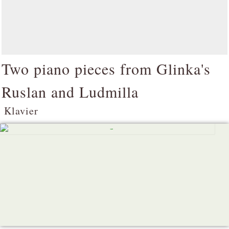
Two piano pieces from Glinka's
Ruslan and Ludmilla
Klavier