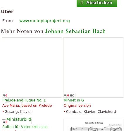
Abschicken
Über
From
www.mutopiaproject.org
Mehr Noten von
Johann Sebastian Bach
Prelude and Fugue No. 1
Ave Maria, based on Prelude
Gesang, Klavier
Minuet in G
Original version
Cembalo, Klavier, Clavichord
Suiten für Violoncello solo