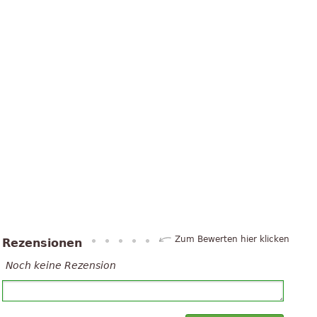
Zum Bewerten hier klicken
Rezensionen
Noch keine Rezension