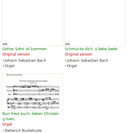
Gottes Sohn ist kommen
Schmücke dich, o liebe Seele
Original version
Original version
Johann Sebastian Bach
Johann Sebastian Bach
Orgel
Orgel
Nun freut euch, lieben Christen
g'mein
Orgel
Dieterich Buxtehude