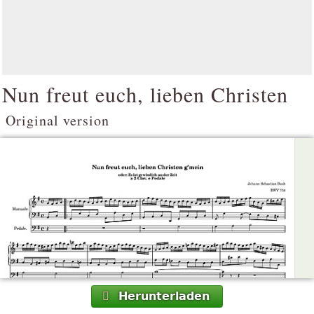
Nun freut euch, lieben Christen
Original version
Herunterladen