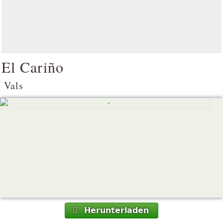
El Cariño
Vals
Herunterladen