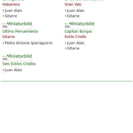
Habanera
Gran Vals
Juan Alais
Juan Alais
Gitarre
Gitarre
Ultimo Pensamiento
Capitan Burgos
Gitarre
Estilo Criollo
Pedro Antonio Iparraguirre
Juan Alais
Gitarre
Seis Estilos Criollos
Juan Alais