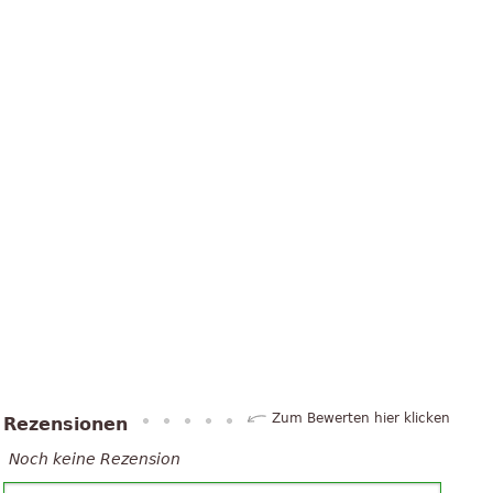
Zum Bewerten hier klicken
Rezensionen
Noch keine Rezension