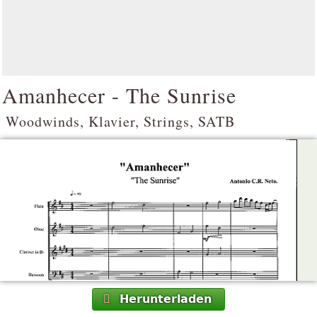
Amanhecer - The Sunrise
Woodwinds, Klavier, Strings, SATB
Herunterladen