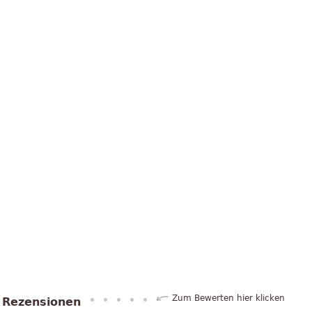
Zum Bewerten hier klicken
Rezensionen