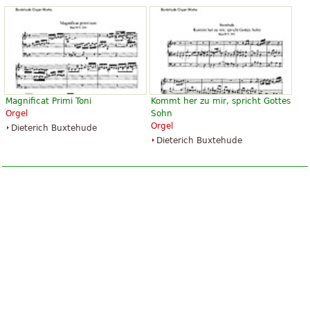
Magnificat Primi Toni
Kommt her zu mir, spricht Gottes
Orgel
Sohn
Orgel
Dieterich Buxtehude
Dieterich Buxtehude