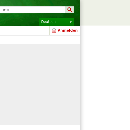
Deutsch
Anmelden