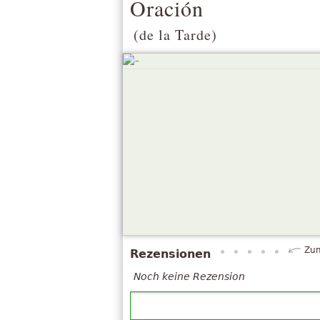
Oración
(de la Tarde)
Zum
Rezensionen
Noch keine Rezension